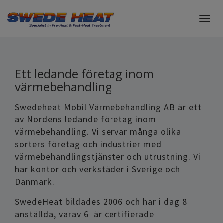
Togg
navig
Ett ledande företag inom
värmebehandling
Swedeheat Mobil Värmebehandling AB är ett
av Nordens ledande företag inom
värmebehandling. Vi servar många olika
sorters företag och industrier med
värmebehandlingstjänster och utrustning. Vi
har kontor och verkstäder i Sverige och
Danmark.
SwedeHeat bildades 2006 och har i dag 8
anställda, varav 6 är certifierade