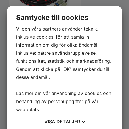
Samtycke till cookies
Vi och våra partners använder teknik,
inklusive cookies, för att samla in
information om dig för olika ändamål,
inklusive: bättre användarupplevelse,
funktionalitet, statistik och marknadsföring.
Genom att klicka på "OK" samtycker du till
dessa ändamål.
Läs mer om vår användning av cookies och
behandling av personuppgifter på vår
webbplats.
VISA
DETALJER